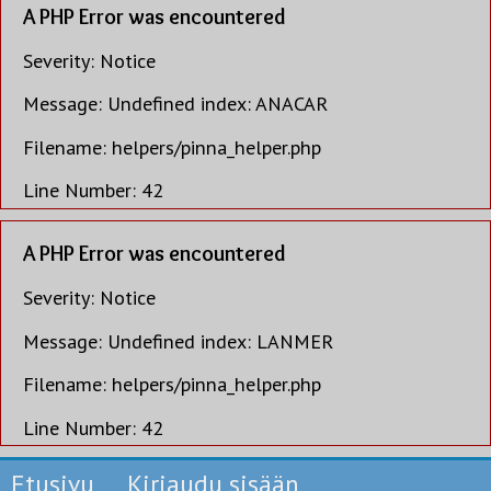
A PHP Error was encountered
Severity: Notice
Message: Undefined index: ANACAR
Filename: helpers/pinna_helper.php
Line Number: 42
A PHP Error was encountered
Severity: Notice
Message: Undefined index: LANMER
Filename: helpers/pinna_helper.php
Line Number: 42
Etusivu
Kirjaudu sisään