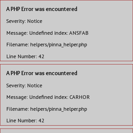
A PHP Error was encountered
Severity: Notice
Message: Undefined index: ANSFAB
Filename: helpers/pinna_helper.php
Line Number: 42
A PHP Error was encountered
Severity: Notice
Message: Undefined index: CARHOR
Filename: helpers/pinna_helper.php
Line Number: 42